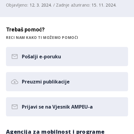
Objavljeno:
12. 3. 2024.
/ Zadnje ažurirano:
15. 11. 2024.
Trebaš pomoć?
RECI NAM KAKO TI MOŽEMO POMOĆI
Pošalji e-poruku
Preuzmi publikacije
Prijavi se na Vjesnik AMPEU-a
Agencija za mobilnost i programe