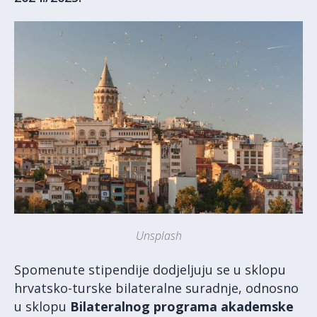
Unsplash
Spomenute stipendije dodjeljuju se u sklopu
hrvatsko-turske bilateralne suradnje, odnosno
u sklopu
Bilateralnog programa akademske