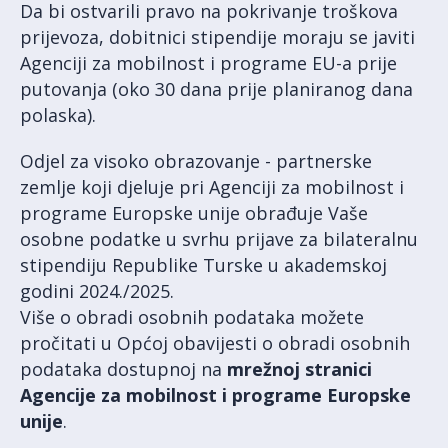
Da bi ostvarili pravo na pokrivanje troškova
prijevoza, dobitnici stipendije moraju se javiti
Agenciji za mobilnost i programe EU-a prije
putovanja (oko 30 dana prije planiranog dana
polaska).
Odjel za visoko obrazovanje - partnerske
zemlje koji djeluje pri Agenciji za mobilnost i
programe Europske unije obrađuje Vaše
osobne podatke u svrhu prijave za bilateralnu
stipendiju Republike Turske u akademskoj
godini 2024./2025.
Više o obradi osobnih podataka možete
pročitati u Općoj obavijesti o obradi osobnih
podataka dostupnoj na
mrežnoj stranici
Agencije za mobilnost i programe Europske
unije
.