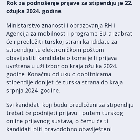
Rok za podnošenje prijave za stipendiju je 22.
ožujka 2024. godine
.
Ministarstvo znanosti i obrazovanja RH i
Agencija za mobilnost i programe EU-a izabrat
će i predložiti turskoj strani kandidate za
stipendiju te elektroničkom poštom
obavijestiti kandidate o tome je li prijava
uvrštena u uži izbor do kraja ožujka 2024.
godine. Konačnu odluku o dobitnicama
stipendije donijet će turska strana do kraja
srpnja 2024. godine.
Svi kandidati koji budu predloženi za stipendiju
trebat će podnijeti prijavu i putem turskog
online prijavnog sustava, o čemu će ti
kandidati biti pravodobno obaviješteni.