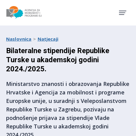
Agencija za mobilnost i pro
Naslovnica
Natjecaji
Bilateralne stipendije Republike
Turske u akademskoj godini
2024./2025.
Ministarstvo znanosti i obrazovanja Republike
Hrvatske i Agencija za mobilnost i programe
Europske unije, u suradnji s Veleposlanstvom
Republike Turske u Zagrebu, pozivaju na
podnošenje prijava za stipendije Vlade
Republike Turske u akademskoj godini
2024./2025.