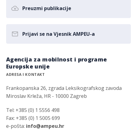
Preuzmi publikacije
Prijavi se na Vjesnik AMPEU-a
Agencija za mobilnost i programe
Europske unije
ADRESA I KONTAKT
Frankopanska 26, zgrada Leksikografskog zavoda
Miroslav Krleža, HR - 10000 Zagreb
Tel: +385 (0) 1 5556 498
Fax: +385 (0) 1 5005 699
e-pošta:
info@ampeu.hr