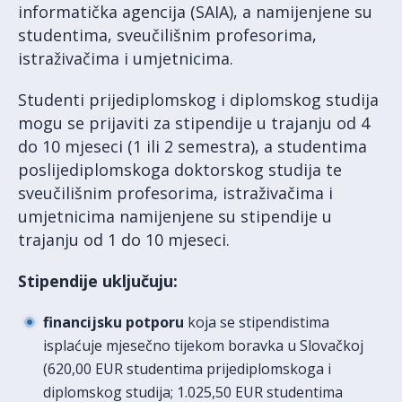
informatička agencija (SAIA), a namijenjene su
studentima, sveučilišnim profesorima,
istraživačima i umjetnicima.
Studenti prijediplomskog i diplomskog studija
mogu se prijaviti za stipendije u trajanju od 4
do 10 mjeseci (1 ili 2 semestra), a studentima
poslijediplomskoga doktorskog studija te
sveučilišnim profesorima, istraživačima i
umjetnicima namijenjene su stipendije u
trajanju od 1 do 10 mjeseci.
Stipendije uključuju:
financijsku potporu
koja se stipendistima
isplaćuje mjesečno tijekom boravka u Slovačkoj
(620,00 EUR studentima prijediplomskoga i
diplomskog studija; 1.025,50 EUR studentima