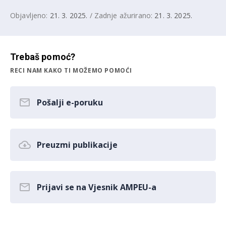
Objavljeno:
21. 3. 2025.
/ Zadnje ažurirano:
21. 3. 2025.
Trebaš pomoć?
RECI NAM KAKO TI MOŽEMO POMOĆI
Pošalji e-poruku
Preuzmi publikacije
Prijavi se na Vjesnik AMPEU-a