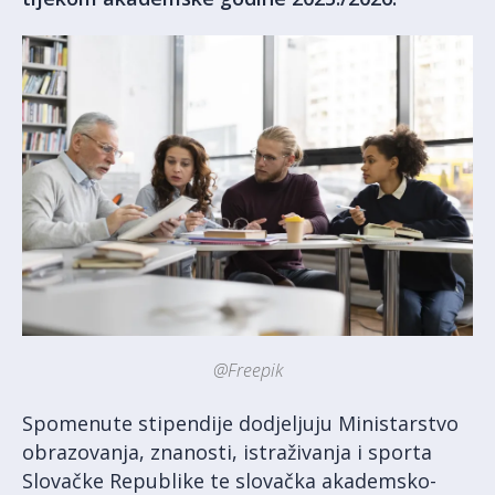
@Freepik
Spomenute stipendije dodjeljuju Ministarstvo
obrazovanja, znanosti, istraživanja i sporta
Slovačke Republike te slovačka akademsko-