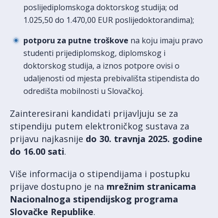
poslijediplomskoga doktorskog studija; od
1.025,50 do 1.470,00 EUR poslijedoktorandima);
potporu za putne troškove
na koju imaju pravo
studenti prijediplomskog, diplomskog i
doktorskog studija, a iznos potpore ovisi o
udaljenosti od mjesta prebivališta stipendista do
odredišta mobilnosti u Slovačkoj.
Zainteresirani kandidati prijavljuju se za
stipendiju putem elektroničkog sustava za
prijavu najkasnije
do 30. travnja 2025. godine
do 16.00 sati
.
Više informacija o stipendijama i postupku
prijave dostupno je na
mrežnim stranicama
Nacionalnoga stipendijskog programa
Slovačke Republike
.