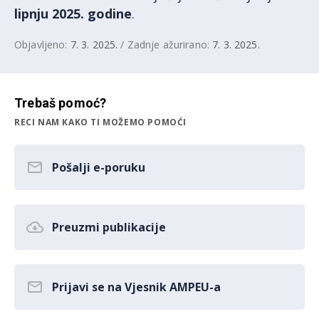
lipnju 2025. godine
.
Objavljeno:
7. 3. 2025.
/ Zadnje ažurirano:
7. 3. 2025.
Trebaš pomoć?
RECI NAM KAKO TI MOŽEMO POMOĆI
Pošalji e-poruku
Preuzmi publikacije
Prijavi se na Vjesnik AMPEU-a