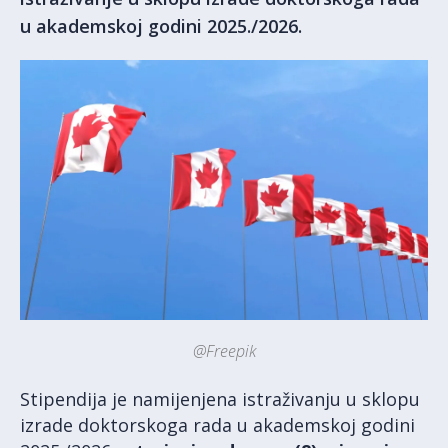
u akademskoj godini 2025./2026.
@Freepik
Stipendija je namijenjena istraživanju u sklopu
izrade doktorskoga rada u akademskoj godini