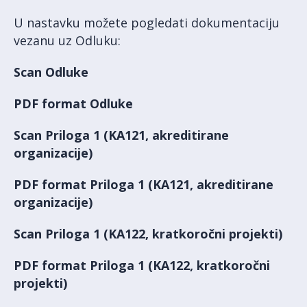
U nastavku možete pogledati dokumentaciju
vezanu uz Odluku:
Scan Odluke
PDF format Odluke
Scan Priloga 1 (KA121, akreditirane
organizacije)
PDF format Priloga 1 (KA121, akreditirane
organizacije)
Scan Priloga 1 (KA122, kratkoročni projekti)
PDF format Priloga 1 (KA122, kratkoročni
projekti)