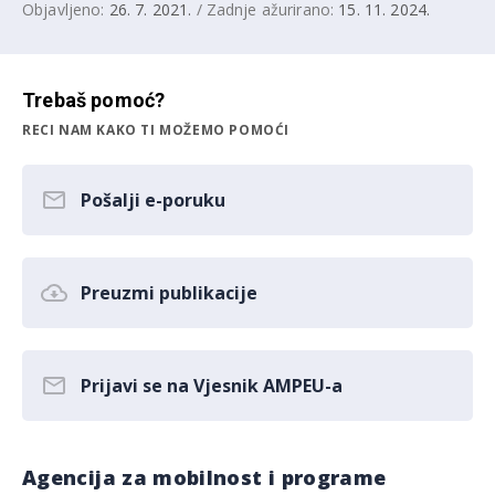
Objavljeno:
26. 7. 2021.
/ Zadnje ažurirano:
15. 11. 2024.
Trebaš pomoć?
RECI NAM KAKO TI MOŽEMO POMOĆI
Pošalji e-poruku
Preuzmi publikacije
Prijavi se na Vjesnik AMPEU-a
Agencija za mobilnost i programe