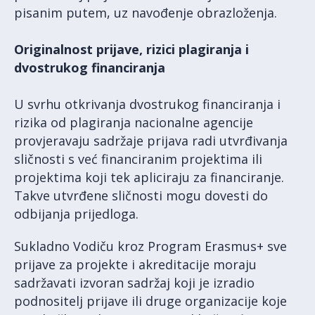
pisanim putem, uz navođenje obrazloženja.
Originalnost prijave, rizici plagiranja i
dvostrukog financiranja
U svrhu otkrivanja dvostrukog financiranja i
rizika od plagiranja nacionalne agencije
provjeravaju sadržaje prijava radi utvrđivanja
sličnosti s već financiranim projektima ili
projektima koji tek apliciraju za financiranje.
Takve utvrđene sličnosti mogu dovesti do
odbijanja prijedloga.
Sukladno Vodiču kroz Program Erasmus+ sve
prijave za projekte i akreditacije moraju
sadržavati izvoran sadržaj koji je izradio
podnositelj prijave ili druge organizacije koje