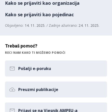
Kako se prijaviti kao organizacija
Kako se prijaviti kao pojedinac
Objavljeno:
14. 11. 2025.
/ Zadnje ažurirano:
24. 11. 2025.
Trebaš pomoć?
RECI NAM KAKO TI MOŽEMO POMOĆI
Pošalji e-poruku
Preuzmi publikacije
Prijavi se na Vjesnik AMPEU-a