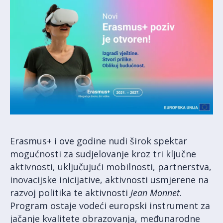
Erasmus+ i ove godine nudi širok spektar
mogućnosti za sudjelovanje kroz tri ključne
aktivnosti, uključujući mobilnosti, partnerstva,
inovacijske inicijative, aktivnosti usmjerene na
razvoj politika te aktivnosti
Jean Monnet
.
Program ostaje vodeći europski instrument za
jačanje kvalitete obrazovanja, međunarodne