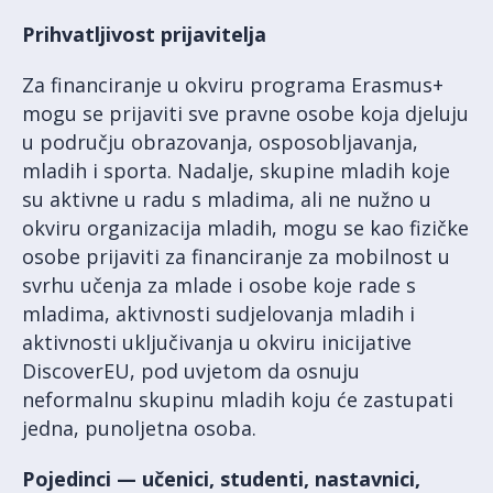
Prihvatljivost prijavitelja
Za financiranje u okviru programa Erasmus+
mogu se prijaviti sve pravne osobe koja djeluju
u području obrazovanja, osposobljavanja,
mladih i sporta. Nadalje, skupine mladih koje
su aktivne u radu s mladima, ali ne nužno u
okviru organizacija mladih, mogu se kao fizičke
osobe prijaviti za financiranje za mobilnost u
svrhu učenja za mlade i osobe koje rade s
mladima, aktivnosti sudjelovanja mladih i
aktivnosti uključivanja u okviru inicijative
DiscoverEU, pod uvjetom da osnuju
neformalnu skupinu mladih koju će zastupati
jedna, punoljetna osoba.
Pojedinci — učenici, studenti, nastavnici,