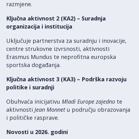
razmjene.
Ključna aktivnost 2 (KA2) – Suradnja
organizacija i institucija
Uključuje partnerstva za suradnju i inovacije,
centre strukovne izvrsnosti, aktivnosti
Erasmus Mundus te neprofitna europska
sportska događanja.
Ključna aktivnost 3 (KA3) – Podrška razvoju
politike i suradnji
Obuhvaća inicijativu
Mladi Europe zajedno
te
aktivnosti
Jean Monnet
u području obrazovanja
i političke rasprave.
Novosti u 2026. godini