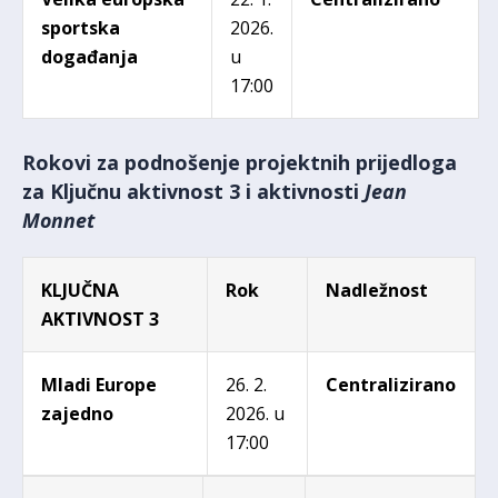
sportska
2026.
događanja
u
17:00
Rokovi za podnošenje projektnih prijedloga
za Ključnu aktivnost 3 i aktivnosti
Jean
Monnet
KLJUČNA
Rok
Nadležnost
AKTIVNOST 3
Mladi Europe
26. 2.
Centralizirano
zajedno
2026. u
17:00