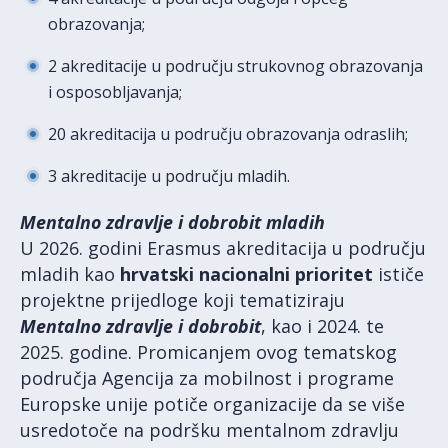
obrazovanja;
2 akreditacije u području strukovnog obrazovanja
i osposobljavanja;
20 akreditacija u području obrazovanja odraslih;
3 akreditacije u području mladih.
Mentalno zdravlje i dobrobit mladih
U 2026. godini Erasmus akreditacija u području
mladih kao
hrvatski nacionalni prioritet
ističe
projektne prijedloge koji tematiziraju
Mentalno zdravlje i dobrobit
, kao i 2024. te
2025. godine. Promicanjem ovog tematskog
područja Agencija za mobilnost i programe
Europske unije potiče organizacije da se više
usredotoče na podršku mentalnom zdravlju