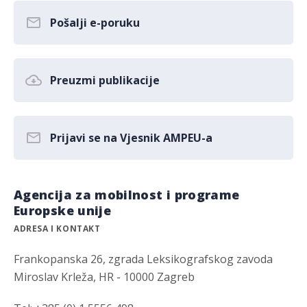
Pošalji e-poruku
Preuzmi publikacije
Prijavi se na Vjesnik AMPEU-a
Agencija za mobilnost i programe
Europske unije
ADRESA I KONTAKT
Frankopanska 26, zgrada Leksikografskog zavoda
Miroslav Krleža, HR - 10000 Zagreb