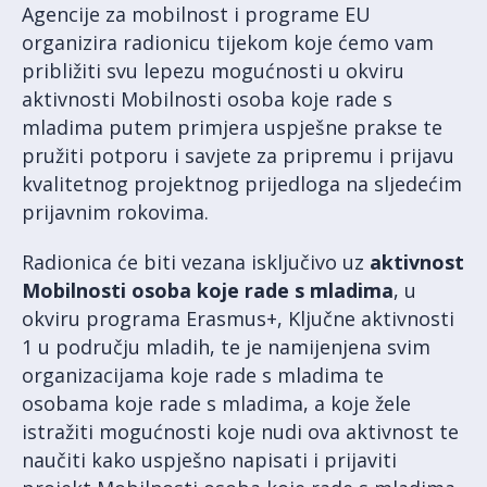
Agencije za mobilnost i programe EU
organizira radionicu tijekom koje ćemo vam
približiti svu lepezu mogućnosti u okviru
aktivnosti Mobilnosti osoba koje rade s
mladima putem primjera uspješne prakse te
pružiti potporu i savjete za pripremu i prijavu
kvalitetnog projektnog prijedloga na sljedećim
prijavnim rokovima.
Radionica će biti vezana isključivo uz
aktivnost
Mobilnosti osoba koje rade s mladima
, u
okviru programa Erasmus+, Ključne aktivnosti
1 u području mladih, te je namijenjena svim
organizacijama koje rade s mladima te
osobama koje rade s mladima, a koje žele
istražiti mogućnosti koje nudi ova aktivnost te
naučiti kako uspješno napisati i prijaviti