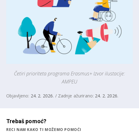
Četiri prioriteta programa Erasmus+ Izvor ilustacije:
AMPEU
Objavljeno:
24. 2. 2026.
/ Zadnje ažurirano:
24. 2. 2026.
Trebaš pomoć?
RECI NAM KAKO TI MOŽEMO POMOĆI