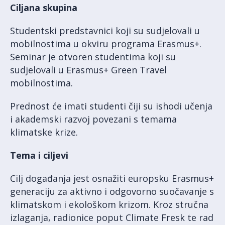
Ciljana skupina
Studentski predstavnici koji su sudjelovali u
mobilnostima u okviru programa Erasmus+.
Seminar je otvoren studentima koji su
sudjelovali u Erasmus+ Green Travel
mobilnostima.
Prednost će imati studenti čiji su ishodi učenja
i akademski razvoj povezani s temama
klimatske krize.
Tema i ciljevi
Cilj događanja jest osnažiti europsku Erasmus+
generaciju za aktivno i odgovorno suočavanje s
klimatskom i ekološkom krizom. Kroz stručna
izlaganja, radionice poput Climate Fresk te rad