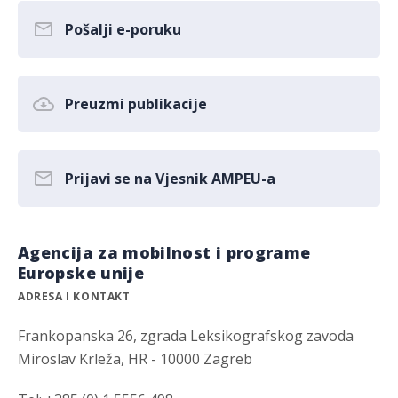
Pošalji e-poruku
Preuzmi publikacije
Prijavi se na Vjesnik AMPEU-a
Agencija za mobilnost i programe
Europske unije
ADRESA I KONTAKT
Frankopanska 26, zgrada Leksikografskog zavoda
Miroslav Krleža, HR - 10000 Zagreb