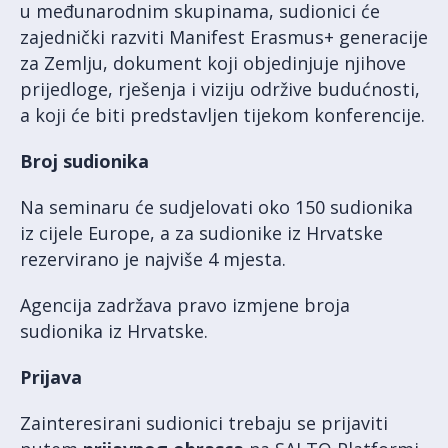
u međunarodnim skupinama, sudionici će
zajednički razviti Manifest Erasmus+ generacije
za Zemlju, dokument koji objedinjuje njihove
prijedloge, rješenja i viziju održive budućnosti,
a koji će biti predstavljen tijekom konferencije.
Broj sudionika
Na seminaru će sudjelovati oko 150 sudionika
iz cijele Europe, a za sudionike iz Hrvatske
rezervirano je najviše 4 mjesta.
Agencija zadržava pravo izmjene broja
sudionika iz Hrvatske.
Prijava
Zainteresirani sudionici trebaju se prijaviti