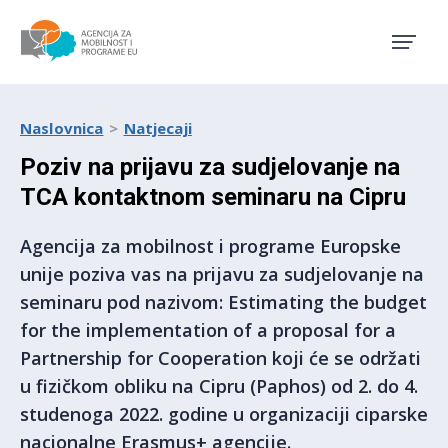
Agencija za mobilnost i pro
Naslovnica
Natjecaji
Poziv na prijavu za sudjelovanje na
TCA kontaktnom seminaru na Cipru
Agencija za mobilnost i programe Europske
unije poziva vas na prijavu za sudjelovanje na
seminaru pod nazivom: Estimating the budget
for the implementation of a proposal for a
Partnership for Cooperation koji će se održati
u fizičkom obliku na Cipru (Paphos) od 2. do 4.
studenoga 2022. godine u organizaciji ciparske
nacionalne Erasmus+ agencije.