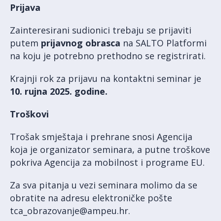
Prijava
Zainteresirani sudionici trebaju se prijaviti
putem
prijavnog obrasca
na SALTO Platformi
na koju je potrebno prethodno se registrirati.
Krajnji rok za prijavu na kontaktni seminar je
10. rujna 2025. godine.
Troškovi
Trošak smještaja i prehrane snosi Agencija
koja je organizator seminara, a putne troškove
pokriva Agencija za mobilnost i programe EU.
Za sva pitanja u vezi seminara molimo da se
obratite na adresu elektroničke pošte
tca_obrazovanje@ampeu.hr.