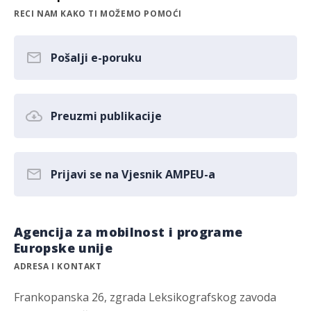
RECI NAM KAKO TI MOŽEMO POMOĆI
Pošalji e-poruku
Preuzmi publikacije
Prijavi se na Vjesnik AMPEU-a
Agencija za mobilnost i programe
Europske unije
ADRESA I KONTAKT
Frankopanska 26, zgrada Leksikografskog zavoda