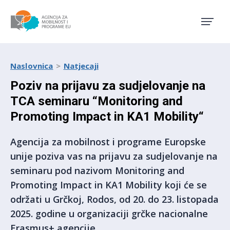
Agencija za mobilnost i pro
Naslovnica
Natjecaji
Poziv na prijavu za sudjelovanje na
TCA seminaru “Monitoring and
Promoting Impact in KA1 Mobility“
Agencija za mobilnost i programe Europske
unije poziva vas na prijavu za sudjelovanje na
seminaru pod nazivom Monitoring and
Promoting Impact in KA1 Mobility koji će se
održati u Grčkoj, Rodos, od 20. do 23. listopada
2025. godine u organizaciji grčke nacionalne
Erasmus+ agencije.