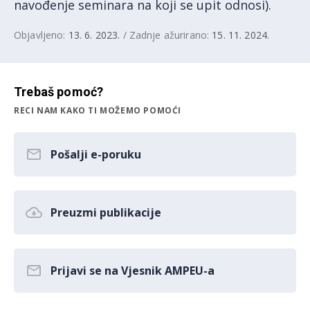
navođenje seminara na koji se upit odnosi).
Objavljeno:
13. 6. 2023.
/ Zadnje ažurirano:
15. 11. 2024.
Trebaš pomoć?
RECI NAM KAKO TI MOŽEMO POMOĆI
Pošalji e-poruku
Preuzmi publikacije
Prijavi se na Vjesnik AMPEU-a