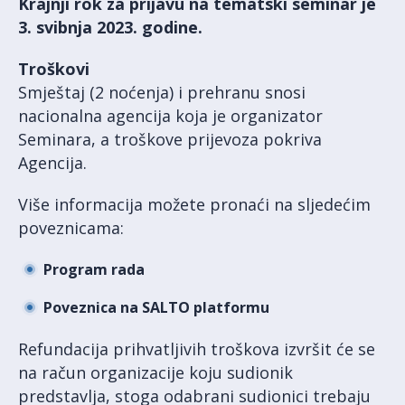
Krajnji rok za prijavu na tematski seminar je
3. svibnja 2023. godine.
Troškovi
Smještaj (2 noćenja) i prehranu snosi
nacionalna agencija koja je organizator
Seminara, a troškove prijevoza pokriva
Agencija.
Više informacija možete pronaći na sljedećim
poveznicama:
Program rada
Poveznica na SALTO platformu
Refundacija prihvatljivih troškova izvršit će se
na račun organizacije koju sudionik
predstavlja, stoga odabrani sudionici trebaju