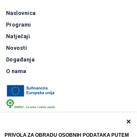
Naslovnica
Programi
Natječaji
Novosti
Događanja
O nama
×
PRIVOLA ZA OBRADU OSOBNIH PODATAKA PUTEM