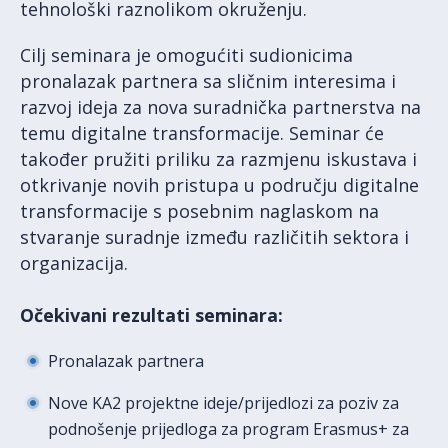
tehnološki raznolikom okruženju.
Cilj seminara je omogućiti sudionicima
pronalazak partnera sa sličnim interesima i
razvoj ideja za nova suradnička partnerstva na
temu digitalne transformacije. Seminar će
također pružiti priliku za razmjenu iskustava i
otkrivanje novih pristupa u području digitalne
transformacije s posebnim naglaskom na
stvaranje suradnje između različitih sektora i
organizacija.
Očekivani rezultati seminara:
Pronalazak partnera
Nove KA2 projektne ideje/prijedlozi za poziv za
podnošenje prijedloga za program Erasmus+ za