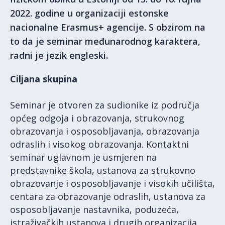
2022. godine u organizaciji estonske
nacionalne Erasmus+ agencije. S obzirom na
to da je seminar međunarodnog karaktera,
radni je jezik engleski.
Ciljana skupina
Seminar je otvoren za sudionike iz područja
općeg odgoja i obrazovanja, strukovnog
obrazovanja i osposobljavanja, obrazovanja
odraslih i visokog obrazovanja. Kontaktni
seminar uglavnom je usmjeren na
predstavnike škola, ustanova za strukovno
obrazovanje i osposobljavanje i visokih učilišta,
centara za obrazovanje odraslih, ustanova za
osposobljavanje nastavnika, poduzeća,
istraživačkih ustanova i drugih organizacija