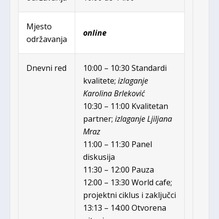
Mjesto
online
održavanja
Dnevni red
10:00 – 10:30 Standardi
kvalitete;
izlaganje
Karolina Brleković
10:30 – 11:00 Kvalitetan
partner;
izlaganje Ljiljana
Mraz
11:00 – 11:30 Panel
diskusija
11:30 – 12:00 Pauza
12:00 – 13:30 World cafe;
projektni ciklus i zaključci
13:13 – 14:00 Otvorena