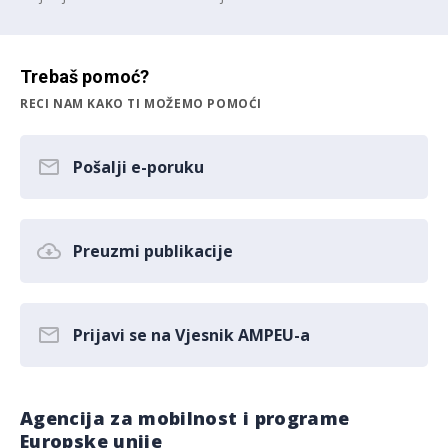
Trebaš pomoć?
RECI NAM KAKO TI MOŽEMO POMOĆI
Pošalji e-poruku
Preuzmi publikacije
Prijavi se na Vjesnik AMPEU-a
Agencija za mobilnost i programe
Europske unije