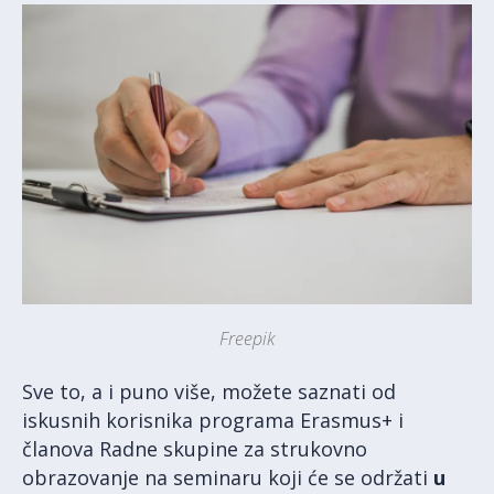
Freepik
Sve to, a i puno više, možete saznati od
iskusnih korisnika programa Erasmus+ i
članova Radne skupine za strukovno
obrazovanje na seminaru koji će se održati
u