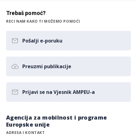
Trebaš pomoć?
RECI NAM KAKO TI MOŽEMO POMOĆI
Pošalji e-poruku
Preuzmi publikacije
Prijavi se na Vjesnik AMPEU-a
Agencija za mobilnost i programe
Europske unije
ADRESA I KONTAKT