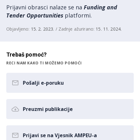
Prijavni obrasci nalaze se na
Funding and
Tender Opportunities
platformi.
Objavljeno:
15. 2. 2023.
/ Zadnje ažurirano:
15. 11. 2024.
Trebaš pomoć?
RECI NAM KAKO TI MOŽEMO POMOĆI
Pošalji e-poruku
Preuzmi publikacije
Prijavi se na Vjesnik AMPEU-a