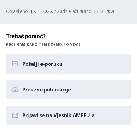
Objavljeno:
17. 2. 2026.
/ Zadnje ažurirano:
17. 2. 2026.
Trebaš pomoć?
RECI NAM KAKO TI MOŽEMO POMOĆI
Pošalji e-poruku
Preuzmi publikacije
Prijavi se na Vjesnik AMPEU-a