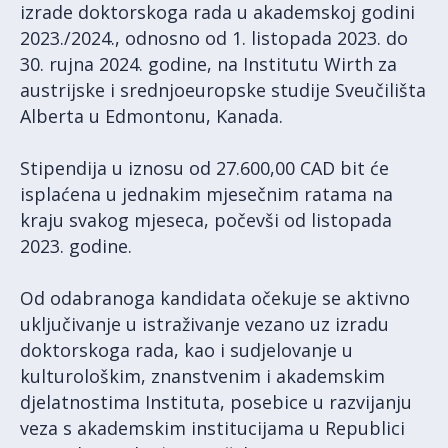
izrade doktorskoga rada u akademskoj godini
2023./2024., odnosno od 1. listopada 2023. do
30. rujna 2024. godine, na Institutu Wirth za
austrijske i srednjoeuropske studije Sveučilišta
Alberta u Edmontonu, Kanada.
Stipendija u iznosu od 27.600,00 CAD bit će
isplaćena u jednakim mjesečnim ratama na
kraju svakog mjeseca, počevši od listopada
2023. godine.
Od odabranoga kandidata očekuje se aktivno
uključivanje u istraživanje vezano uz izradu
doktorskoga rada, kao i sudjelovanje u
kulturološkim, znanstvenim i akademskim
djelatnostima Instituta, posebice u razvijanju
veza s akademskim institucijama u Republici