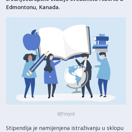
Edmontonu, Kanada.
@freepik
Stipendija je namijenjena istraživanju u sklopu