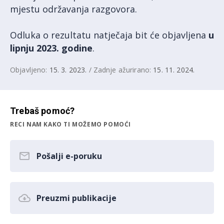
mjestu održavanja razgovora.
Odluka o rezultatu natječaja bit će objavljena
u
lipnju 2023. godine
.
Objavljeno:
15. 3. 2023.
/ Zadnje ažurirano:
15. 11. 2024.
Trebaš pomoć?
RECI NAM KAKO TI MOŽEMO POMOĆI
Pošalji e-poruku
Preuzmi publikacije