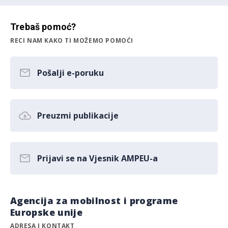
Trebaš pomoć?
RECI NAM KAKO TI MOŽEMO POMOĆI
Pošalji e-poruku
Preuzmi publikacije
Prijavi se na Vjesnik AMPEU-a
Agencija za mobilnost i programe
Europske unije
ADRESA I KONTAKT