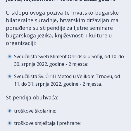
U sklopu ovoga poziva te hrvatsko-bugarske
bilateralne suradnje, hrvatskim državljanima
ponuđene su stipendije za ljetne seminare
bugarskoga jezika, književnosti i kulture u
organizaciji:
Sveučilišta Sveti Kliment Ohridski u Sofiji, od 10. do
30. srpnja 2022. godine - 2 mjesta;
Sveučilišta Sv. Ćiril i Metod u Velikom Trnovu, od
11. do 31. srpnja 2022. godine - 2 mjesta.
Stipendija obuhvaća:
troškove školarine;
troškove smještaja i prehrane;