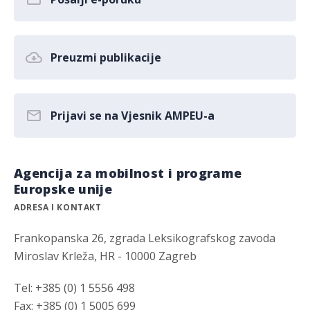
Preuzmi publikacije
Prijavi se na Vjesnik AMPEU-a
Agencija za mobilnost i programe
Europske unije
ADRESA I KONTAKT
Frankopanska 26, zgrada Leksikografskog zavoda
Miroslav Krleža, HR - 10000 Zagreb
Tel: +385 (0) 1 5556 498
Fax: +385 (0) 1 5005 699