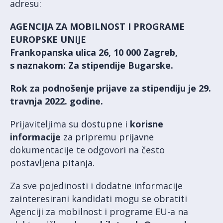
adresu:
AGENCIJA ZA MOBILNOST I PROGRAME
EUROPSKE UNIJE
Frankopanska ulica 26, 10 000 Zagreb,
s naznakom: Za stipendije Bugarske.
Rok za podnošenje prijave za stipendiju je 29.
travnja 2022. godine.
Prijaviteljima su dostupne i
korisne
informacije
za pripremu prijavne
dokumentacije te odgovori na često
postavljena pitanja.
Za sve pojedinosti i dodatne informacije
zainteresirani kandidati mogu se obratiti
Agenciji za mobilnost i programe EU-a na