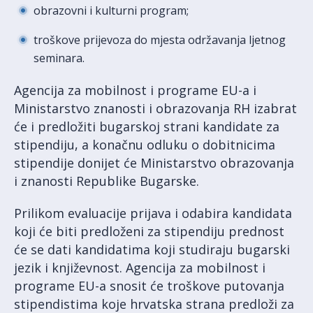
obrazovni i kulturni program;
troškove prijevoza do mjesta održavanja ljetnog
seminara.
Agencija za mobilnost i programe EU-a i
Ministarstvo znanosti i obrazovanja RH izabrat
će i predložiti bugarskoj strani kandidate za
stipendiju, a konačnu odluku o dobitnicima
stipendije donijet će Ministarstvo obrazovanja
i znanosti Republike Bugarske.
Prilikom evaluacije prijava i odabira kandidata
koji će biti predloženi za stipendiju prednost
će se dati kandidatima koji studiraju bugarski
jezik i književnost. Agencija za mobilnost i
programe EU-a snosit će troškove putovanja
stipendistima koje hrvatska strana predloži za