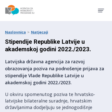
Agencija za mobilnost i pro
Naslovnica
Natjecaji
Stipendije Republike Latvije u
akademskoj godini 2022./2023.
Latvijska državna agencija za razvoj
obrazovanja poziva na podnošenje prijava za
stipendije Vlade Republike Latvije u
akademskoj godini 2022./2023.
U okviru spomenutog poziva te hrvatsko-
latvijske bilateralne suradnje, hrvatskim
državljanima dodjeljuju se jednogodišnje