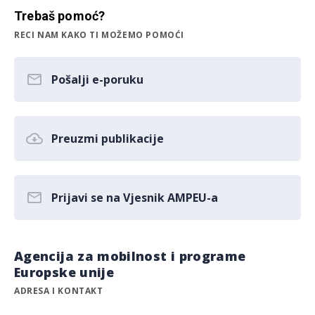
Trebaš pomoć?
RECI NAM KAKO TI MOŽEMO POMOĆI
Pošalji e-poruku
Preuzmi publikacije
Prijavi se na Vjesnik AMPEU-a
Agencija za mobilnost i programe
Europske unije
ADRESA I KONTAKT