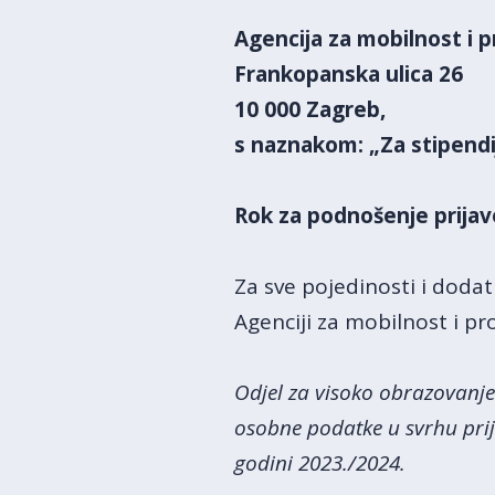
Agencija za mobilnost i 
Frankopanska ulica 26
10 000 Zagreb,
s naznakom: „Za stipendi
Rok za podnošenje prijave
Za sve pojedinosti i dodat
Agenciji za mobilnost i p
Odjel za visoko obrazovanje
osobne podatke u svrhu prij
godini 2023./2024.