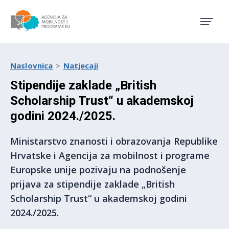
Agencija za mobilnost i pro
Naslovnica
Natjecaji
Stipendije zaklade „British
Scholarship Trust“ u akademskoj
godini 2024./2025.
Ministarstvo znanosti i obrazovanja Republike
Hrvatske i Agencija za mobilnost i programe
Europske unije pozivaju na podnošenje
prijava za stipendije zaklade „British
Scholarship Trust“ u akademskoj godini
2024./2025.