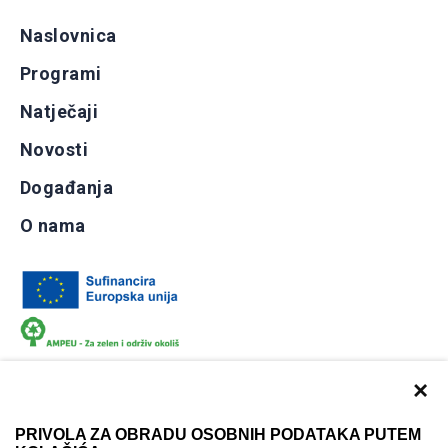
Naslovnica
Programi
Natječaji
Novosti
Događanja
O nama
×
PRIVOLA ZA OBRADU OSOBNIH PODATAKA PUTEM