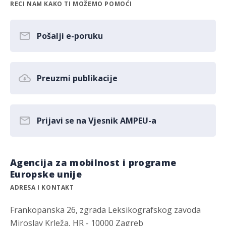
RECI NAM KAKO TI MOŽEMO POMOĆI
Pošalji e-poruku
Preuzmi publikacije
Prijavi se na Vjesnik AMPEU-a
Agencija za mobilnost i programe
Europske unije
ADRESA I KONTAKT
Frankopanska 26, zgrada Leksikografskog zavoda
Miroslav Krleža, HR - 10000 Zagreb