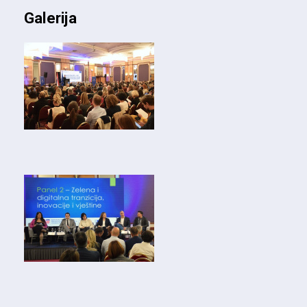
Galerija