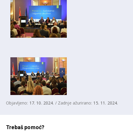
Objavljeno:
17. 10. 2024.
/ Zadnje ažurirano:
15. 11. 2024.
Trebaš pomoć?