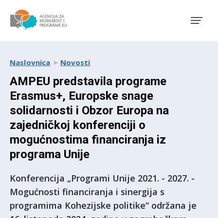
Agencija za mobilnost i pro
Naslovnica
Novosti
AMPEU predstavila programe
Erasmus+, Europske snage
solidarnosti i Obzor Europa na
zajedničkoj konferenciji o
mogućnostima financiranja iz
programa Unije
Konferencija „Programi Unije 2021. - 2027. -
Mogućnosti financiranja i sinergija s
programima Kohezijske politike“ održana je