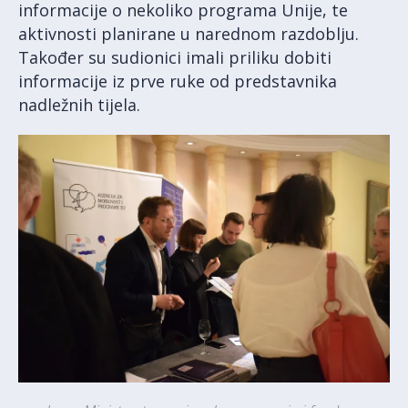
informacije o nekoliko programa Unije, te
aktivnosti planirane u narednom razdoblju.
Također su sudionici imali priliku dobiti
informacije iz prve ruke od predstavnika
nadležnih tijela.