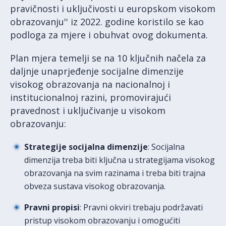
pravičnosti i uključivosti u europskom visokom
obrazovanju'' iz 2022. godine koristilo se kao
podloga za mjere i obuhvat ovog dokumenta.
Plan mjera temelji se na 10 ključnih načela za
daljnje unaprjeđenje socijalne dimenzije
visokog obrazovanja na nacionalnoj i
institucionalnoj razini, promovirajući
pravednost i uključivanje u visokom
obrazovanju:
Strategije socijalna dimenzije
: Socijalna
dimenzija treba biti ključna u strategijama visokog
obrazovanja na svim razinama i treba biti trajna
obveza sustava visokog obrazovanja.
Pravni propisi
: Pravni okviri trebaju podržavati
pristup visokom obrazovanju i omogućiti