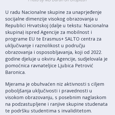
U radu Nacionalne skupine za unaprjeđenje
socijalne dimenzije visokog obrazovanja u
Republici Hrvatskoj (dalje u tekstu: Nacionalna
skupina) ispred Agencije za mobilnost i
programe EU te Erasmus+ SALTO centra za
uključivanje i raznolikost u području
obrazovanja i osposobljavanja, koji od 2022.
godine djeluje u okviru Agencije, sudjelovala je
pomoćnica ravnateljice Ljubica Petrović
Baronica.
Mjerama je obuhvaćen niz aktivnosti s ciljem
poboljšanja uključivosti i pravednosti u
visokom obrazovanju, s posebnim naglaskom
na podzastupljene i ranjive skupine studenata
te podršku studentima s invaliditetom.