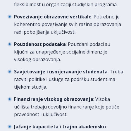
fleksibilnost u organizaciji studijskih programa.
Povezivanje obrazovne vertikale
: Potrebno je
koherentno povezivanje svih razina obrazovanja
radi poboljšanja uključivosti.
Pouzdanost podataka
: Pouzdani podaci su
ključni za unaprjeđenje socijalne dimenzije
visokog obrazovanja.
Savjetovanje i usmjeravanje studenata
: Treba
razviti politike i usluge za podršku studentima
tijekom studija.
Financiranje visokog obrazovanja
: Visoka
učilišta trebaju dovoljno financiranje koje potiče
pravednost i uključivost.
Jačanje kapaciteta i trajno akademsko