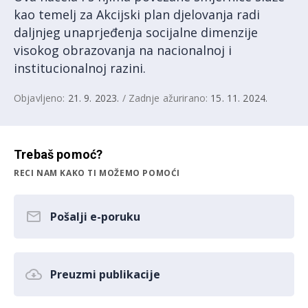
kao temelj za Akcijski plan djelovanja radi
daljnjeg unaprjeđenja socijalne dimenzije
visokog obrazovanja na nacionalnoj i
institucionalnoj razini.
Objavljeno:
21. 9. 2023.
/ Zadnje ažurirano:
15. 11. 2024.
Trebaš pomoć?
RECI NAM KAKO TI MOŽEMO POMOĆI
Pošalji e-poruku
Preuzmi publikacije