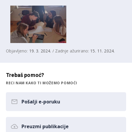
Objavljeno:
19. 3. 2024.
/ Zadnje ažurirano:
15. 11. 2024.
Trebaš pomoć?
RECI NAM KAKO TI MOŽEMO POMOĆI
Pošalji e-poruku
Preuzmi publikacije