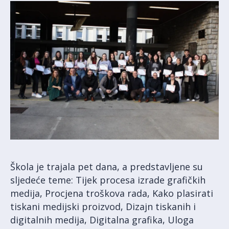
Škola je trajala pet dana, a predstavljene su
sljedeće teme: Tijek procesa izrade grafičkih
medija, Procjena troškova rada, Kako plasirati
tiskani medijski proizvod, Dizajn tiskanih i
digitalnih medija, Digitalna grafika, Uloga