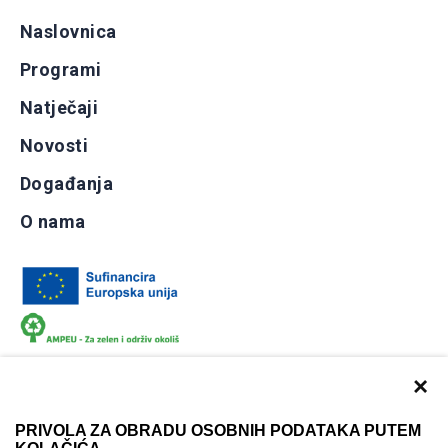
Naslovnica
Programi
Natječaji
Novosti
Događanja
O nama
×
PRIVOLA ZA OBRADU OSOBNIH PODATAKA PUTEM