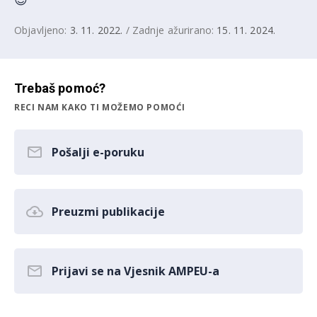
Objavljeno:
3. 11. 2022.
/ Zadnje ažurirano:
15. 11. 2024.
Trebaš pomoć?
RECI NAM KAKO TI MOŽEMO POMOĆI
Pošalji e-poruku
Preuzmi publikacije
Prijavi se na Vjesnik AMPEU-a