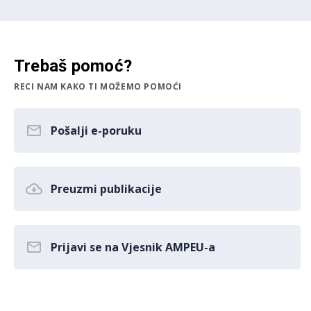
Trebaš pomoć?
RECI NAM KAKO TI MOŽEMO POMOĆI
Pošalji e-poruku
Preuzmi publikacije
Prijavi se na Vjesnik AMPEU-a