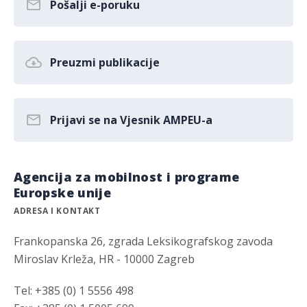
Pošalji e-poruku
Preuzmi publikacije
Prijavi se na Vjesnik AMPEU-a
Agencija za mobilnost i programe
Europske unije
ADRESA I KONTAKT
Frankopanska 26, zgrada Leksikografskog zavoda
Miroslav Krleža, HR - 10000 Zagreb
Tel: +385 (0) 1 5556 498