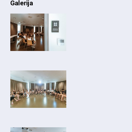
Galerija