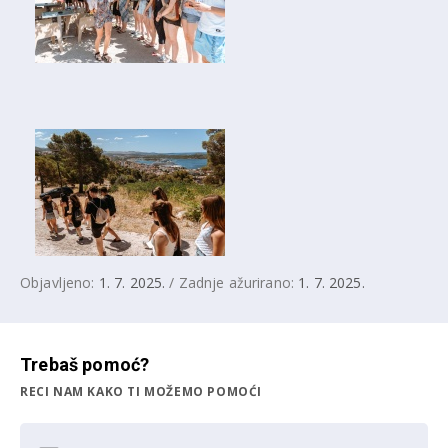
Objavljeno:
1. 7. 2025.
/ Zadnje ažurirano:
1. 7. 2025.
Trebaš pomoć?
RECI NAM KAKO TI MOŽEMO POMOĆI