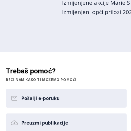
Izmijenjene akcije Marie 
Izmijenjeni opći prilozi 20
Trebaš pomoć?
RECI NAM KAKO TI MOŽEMO POMOĆI
Pošalji e-poruku
Preuzmi publikacije