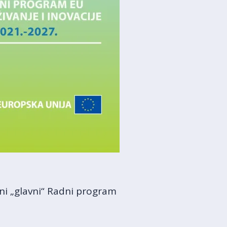
ni „glavni“ Radni program