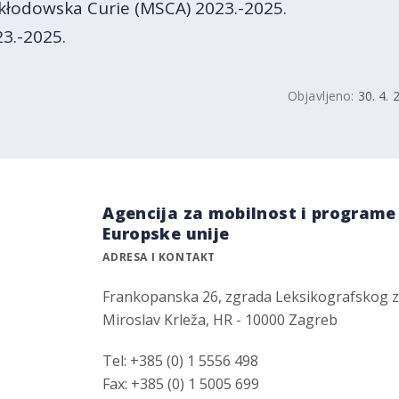
Skłodowska Curie (MSCA) 2023.-2025.
23.-2025.
Objavljeno:
30. 4. 
Agencija za mobilnost i programe
Europske unije
ADRESA I KONTAKT
Frankopanska 26, zgrada Leksikografskog 
Miroslav Krleža, HR - 10000 Zagreb
Tel: +385 (0) 1 5556 498
Fax: +385 (0) 1 5005 699