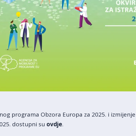
nog programa Obzora Europa za 2025. i izmijenje
025. dostupni su
ovdje
.