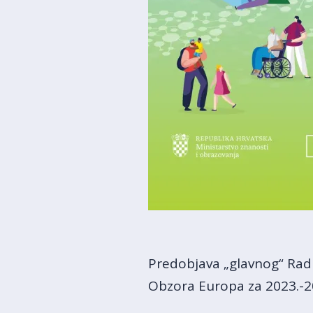
Predobjava „glavnog“ Rad
Obzora Europa za 2023.-2