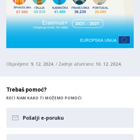
Objavljeno:
9. 12. 2024.
/ Zadnje ažurirano:
10. 12. 2024.
Trebaš pomoć?
RECI NAM KAKO TI MOŽEMO POMOĆI
Pošalji e-poruku