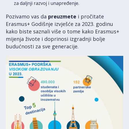
za daljnji razvoj i unapređenje.
Pozivamo vas da
preuzmete
i pročitate
Erasmus+ Godišnje izvješće za 2023. godinu
kako biste saznali više o tome kako Erasmus+
mijenja živote i doprinosi izgradnji bolje
budućnosti za sve generacije.