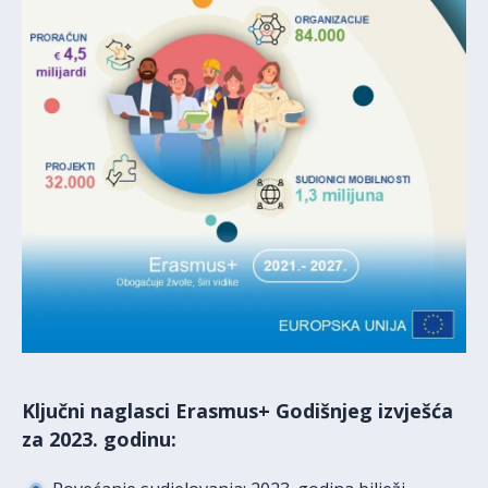
Ključni naglasci Erasmus+ Godišnjeg izvješća
za 2023. godinu: