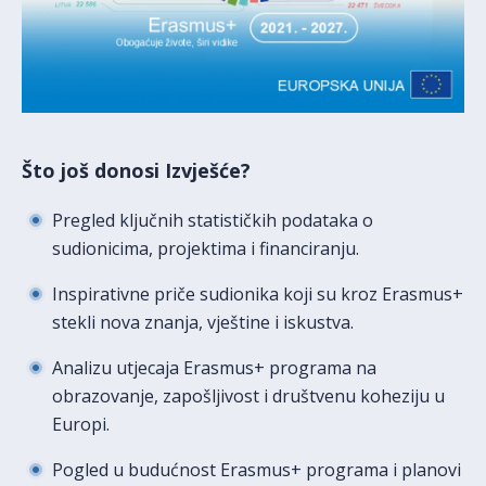
Što još donosi Izvješće?
Pregled ključnih statističkih podataka o
sudionicima, projektima i financiranju.
Inspirativne priče sudionika koji su kroz Erasmus+
stekli nova znanja, vještine i iskustva.
Analizu utjecaja Erasmus+ programa na
obrazovanje, zapošljivost i društvenu koheziju u
Europi.
Pogled u budućnost Erasmus+ programa i planovi