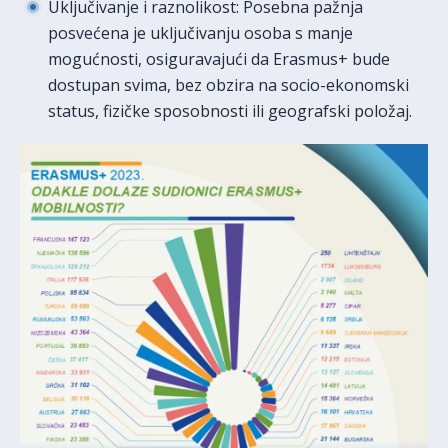
Uključivanje i raznolikost: Posebna pažnja
posvećena je uključivanju osoba s manje
mogućnosti, osiguravajući da Erasmus+ bude
dostupan svima, bez obzira na socio-ekonomski
status, fizičke sposobnosti ili geografski položaj.