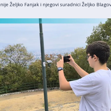
je Željko Fanjak i njegovi suradnici Željko Blagović