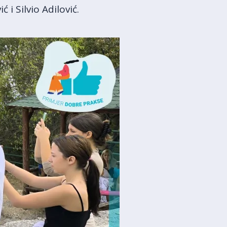
 i Silvio Adilović.