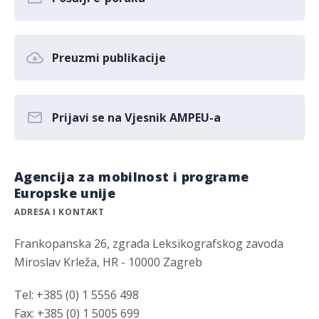
Preuzmi publikacije
Prijavi se na Vjesnik AMPEU-a
Agencija za mobilnost i programe
Europske unije
ADRESA I KONTAKT
Frankopanska 26, zgrada Leksikografskog zavoda
Miroslav Krleža, HR - 10000 Zagreb
Tel: +385 (0) 1 5556 498
Fax: +385 (0) 1 5005 699