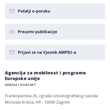
Pošalji e-poruku
Preuzmi publikacije
Prijavi se na Vjesnik AMPEU-a
Agencija za mobilnost i programe
Europske unije
ADRESA I KONTAKT
Frankopanska 26, zgrada Leksikografskog zavoda
Miroslav Krleža, HR - 10000 Zagreb