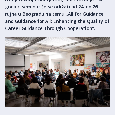
godine seminar će se održati od 24. do 26.
rujna u Beogradu na temu „All for Guidance
and Guidance for All: Enhancing the Quality of
Career Guidance Through Cooperation“.