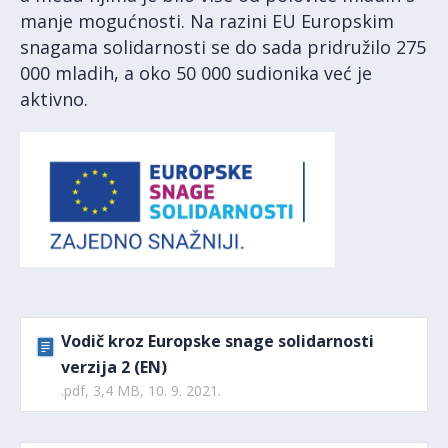
manje mogućnosti. Na razini EU Europskim
snagama solidarnosti se do sada pridružilo 275
000 mladih, a oko 50 000 sudionika već je
aktivno.
Vodič kroz Europske snage solidarnosti
verzija 2 (EN)
.pdf, 3,4 MB, 10. 9. 2021.