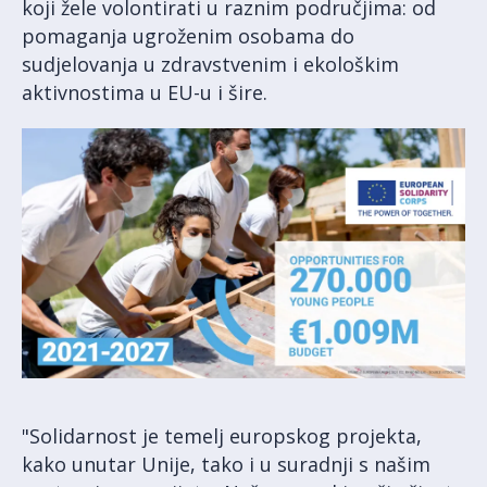
koji žele volontirati u raznim područjima: od
pomaganja ugroženim osobama do
sudjelovanja u zdravstvenim i ekološkim
aktivnostima u EU-u i šire.
"Solidarnost je temelj europskog projekta,
kako unutar Unije, tako i u suradnji s našim