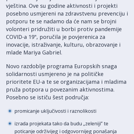
vještina. Ove su godine aktivnosti i projekti
posebno usmjereni na zdravstvenu prevenciju i
potporu te se nadamo da će nam se brojni
volonteri pridružiti u borbi protiv pandemije
COVID-a 19", poručila je povjerenica za
inovacije, istraživanje, kulturu, obrazovanje i
mlade Mariya Gabriel.
Novo razdoblje programa Europskih snaga
solidarnosti usmjereno je na političke
prioritete EU-a te se organizacijama i mladima
pruža potpora u povezanim aktivnostima.
Posebno se ističu šest područja:
promicanje uključivosti i raznolikosti
izrada projekata tako da budu „zeleniji” te
poticanje održivijeg i odgovornijeg ponašanja