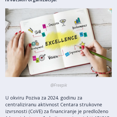
@Freepik
U okviru Poziva za 2024. godinu za
centraliziranu aktivnost Centara strukovne
izvrsnosti (CoVE) za financiranje je predloženo