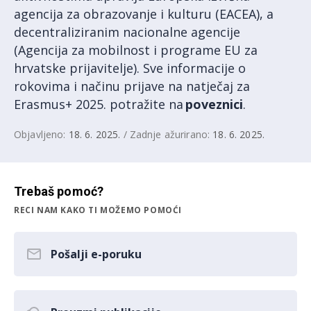
agencija za obrazovanje i kulturu (EACEA), a
decentraliziranim nacionalne agencije
(Agencija za mobilnost i programe EU za
hrvatske prijavitelje). Sve informacije o
rokovima i načinu prijave na natječaj za
Erasmus+ 2025. potražite na
poveznici
.
Objavljeno:
18. 6. 2025.
/ Zadnje ažurirano:
18. 6. 2025.
Trebaš pomoć?
RECI NAM KAKO TI MOŽEMO POMOĆI
Pošalji e-poruku