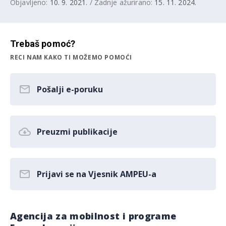
Objavljeno:
10. 9. 2021.
/ Zadnje ažurirano:
15. 11. 2024.
Trebaš pomoć?
RECI NAM KAKO TI MOŽEMO POMOĆI
Pošalji e-poruku
Preuzmi publikacije
Prijavi se na Vjesnik AMPEU-a
Agencija za mobilnost i programe