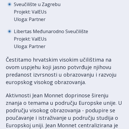
Sveučilište u Zagrebu
Projekt: ValEUs
Uloga: Partner
Libertas Međunarodno Sveučilište
Projekt: ValEUs
Uloga: Partner
Čestitamo hrvatskim visokim učilištima na
ovom uspjehu koji jasno potvrđuje njihovu
predanost izvrsnosti u obrazovanju i razvoju
europskog visokog obrazovanja.
Aktivnosti Jean Monnet doprinose širenju
znanja o temama u području Europske unije. U
području visokog obrazovanja - podupire se
poučavanje i istraživanje u području studija o
Europskoj uniji. Jean Monnet centralizirana je