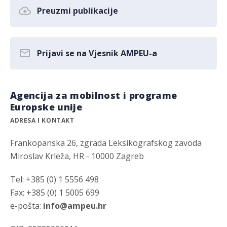
Preuzmi publikacije
Prijavi se na Vjesnik AMPEU-a
Agencija za mobilnost i programe
Europske unije
ADRESA I KONTAKT
Frankopanska 26, zgrada Leksikografskog zavoda
Miroslav Krleža, HR - 10000 Zagreb
Tel: +385 (0) 1 5556 498
Fax: +385 (0) 1 5005 699
e-pošta:
info@ampeu.hr