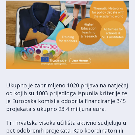
Ukupno je zaprimljeno 1020 prijava na natječaj
od kojih su 1003 prijedloga ispunila kriterije te
je Europska komisija odobrila financiranje 345
projekata s ukupno 23,4 milijuna eura.
Tri hrvatska visoka učilišta aktivno sudjeluju u
pet odobrenih projekata. Kao koordinatori ili