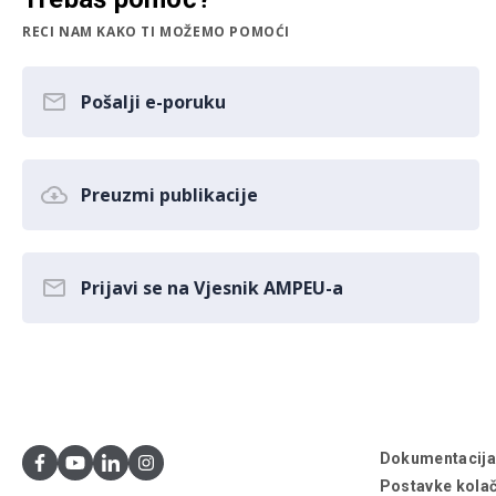
RECI NAM KAKO TI MOŽEMO POMOĆI
Pošalji e-poruku
Preuzmi publikacije
Prijavi se na Vjesnik AMPEU-a
Dokumentacij
Postavke kolač