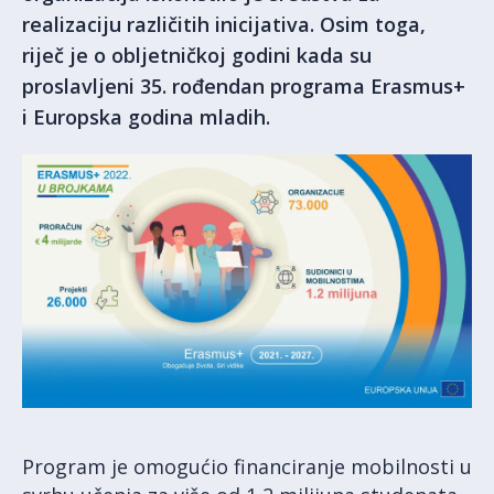
realizaciju različitih inicijativa. Osim toga,
riječ je o obljetničkoj godini kada su
proslavljeni 35. rođendan programa Erasmus+
i Europska godina mladih.
Program je omogućio financiranje mobilnosti u