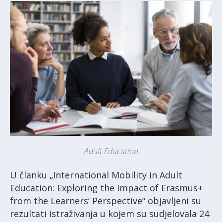
Adult Education
U članku „International Mobility in Adult
Education: Exploring the Impact of Erasmus+
from the Learners’ Perspective“ objavljeni su
rezultati istraživanja u kojem su sudjelovala 24