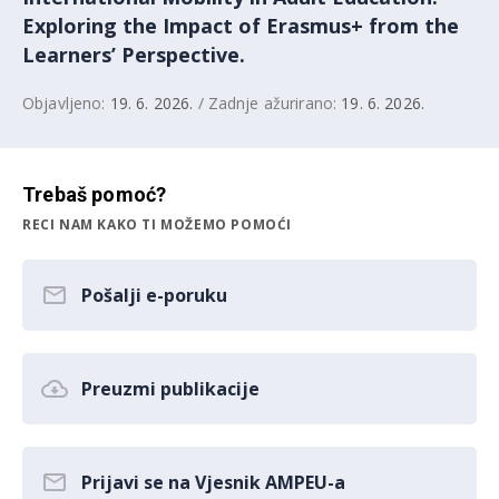
Exploring the Impact of Erasmus+ from the
Learners’ Perspective.
Objavljeno:
19. 6. 2026.
/ Zadnje ažurirano:
19. 6. 2026.
Trebaš pomoć?
RECI NAM KAKO TI MOŽEMO POMOĆI
Pošalji e-poruku
Preuzmi publikacije
Prijavi se na Vjesnik AMPEU-a