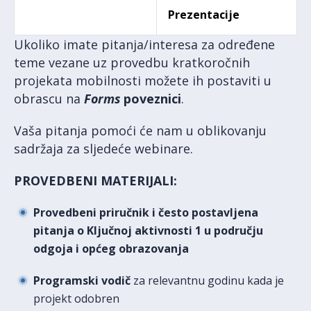
Prezentacije
Ukoliko imate pitanja/interesa za određene
teme vezane uz provedbu kratkoročnih
projekata mobilnosti možete ih postaviti u
obrascu na
Forms
poveznici
.
Vaša pitanja pomoći će nam u oblikovanju
sadržaja za sljedeće webinare.
PROVEDBENI MATERIJALI:
Provedbeni priručnik i često postavljena
pitanja o Ključnoj aktivnosti 1 u području
odgoja i općeg obrazovanja
Programski vodič
za relevantnu godinu kada je
projekt odobren