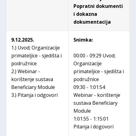
Popratni dokumenti
i dokazna
dokumentacija
9.12.2025.
Snimka
:
1.) Uvod; Organizacije
primateljice - sjedišta i
00:00 - 09:29 Uvod;
podružnice
Organizacije
2.) Webinar -
primateljice - sjedišta i
korištenje sustava
podružnice
Beneficiary Module
09:30 - 1:01:54
3.) Pitanja i odgovori
Webinar - korištenje
sustava Beneficiary
Module
1:01:55 - 1:15:01
Pitanja i dogovori