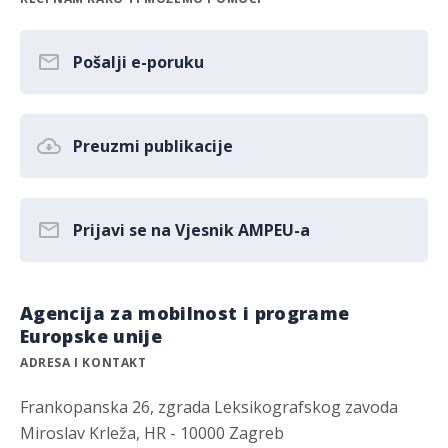
Pošalji e-poruku
Preuzmi publikacije
Prijavi se na Vjesnik AMPEU-a
Agencija za mobilnost i programe
Europske unije
ADRESA I KONTAKT
Frankopanska 26, zgrada Leksikografskog zavoda
Miroslav Krleža, HR - 10000 Zagreb