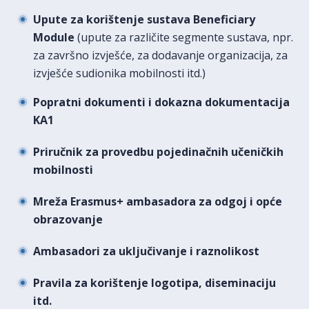
Upute za korištenje sustava Beneficiary
Module
(upute za različite segmente sustava, npr.
za završno izvješće, za dodavanje organizacija, za
izvješće sudionika mobilnosti itd.)
Popratni dokumenti i dokazna dokumentacija
KA1
Priručnik za provedbu pojedinačnih učeničkih
mobilnosti
Mreža Erasmus+ ambasadora za odgoj i opće
obrazovanje
Ambasadori za uključivanje i raznolikost
Pravila za korištenje logotipa, diseminaciju
itd.