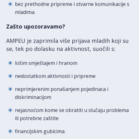
bez prethodne pripreme i stvarne komunikacije s
mladima.
Zašto upozoravamo?
AMPEU je zaprimila više prijava mladih koji su
se, tek po dolasku na aktivnost, suočili s:
lošim smještajem i hranom
nedostatkom aktivnosti i pripreme
neprimjerenim ponašanjem pojedinaca i
diskriminacijom
nejasnoćom kome se obratiti u slučaju problema
ili potrebne zaštite
financijskim gubicima.