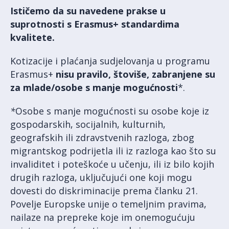
Ističemo da su navedene prakse u
suprotnosti s Erasmus+ standardima
kvalitete.
Kotizacije i plaćanja sudjelovanja u programu
Erasmus+
nisu pravilo, štoviše, zabranjene su
za mlade/osobe s manje mogućnosti
*.
*
Osobe s manje mogućnosti su osobe koje iz
gospodarskih, socijalnih, kulturnih,
geografskih ili zdravstvenih razloga, zbog
migrantskog podrijetla ili iz razloga kao što su
invaliditet i poteškoće u učenju, ili iz bilo kojih
drugih razloga, uključujući one koji mogu
dovesti do diskriminacije prema članku 21.
Povelje Europske unije o temeljnim pravima,
nailaze na prepreke koje im onemogućuju