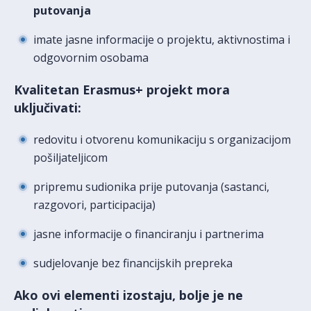
putovanja
imate jasne informacije o projektu, aktivnostima i
odgovornim osobama
Kvalitetan Erasmus+ projekt mora
uključivati:
redovitu i otvorenu komunikaciju s organizacijom
pošiljateljicom
pripremu sudionika prije putovanja (sastanci,
razgovori, participacija)
jasne informacije o financiranju i partnerima
sudjelovanje bez financijskih prepreka
Ako ovi elementi izostaju, bolje je ne