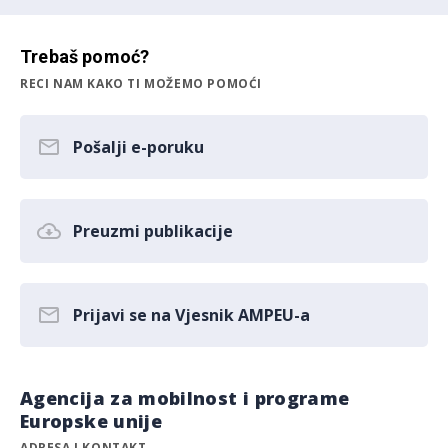
Trebaš pomoć?
RECI NAM KAKO TI MOŽEMO POMOĆI
Pošalji e-poruku
Preuzmi publikacije
Prijavi se na Vjesnik AMPEU-a
Agencija za mobilnost i programe
Europske unije
ADRESA I KONTAKT