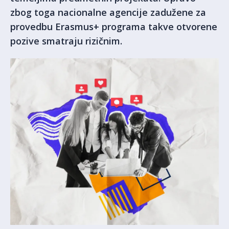
zbog toga nacionalne agencije zadužene za
provedbu Erasmus+ programa takve otvorene
pozive smatraju rizičnim.