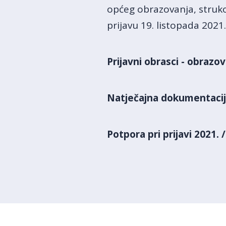
općeg obrazovanja, struko
prijavu 19. listopada 2021
Prijavni obrasci - obrazov
Natječajna dokumentacij
Potpora pri prijavi 2021.