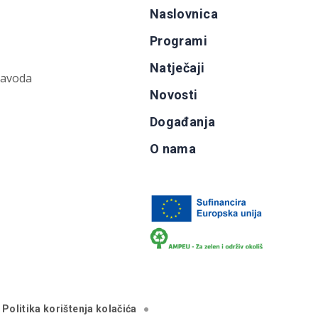
Naslovnica
Programi
Natječaji
zavoda
Novosti
Događanja
O nama
Politika korištenja kolačića