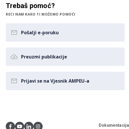
Trebaš pomoć?
RECI NAM KAKO TI MOŽEMO POMOĆI
Pošalji e-poruku
Preuzmi publikacije
Prijavi se na Vjesnik AMPEU-a
Dokumentacij