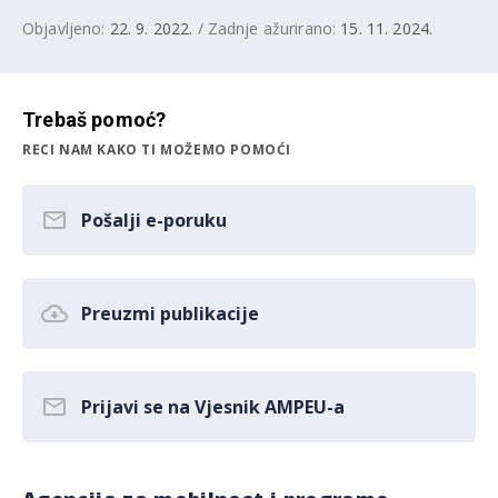
Objavljeno:
22. 9. 2022.
/ Zadnje ažurirano:
15. 11. 2024.
Trebaš pomoć?
RECI NAM KAKO TI MOŽEMO POMOĆI
Pošalji e-poruku
Preuzmi publikacije
Prijavi se na Vjesnik AMPEU-a