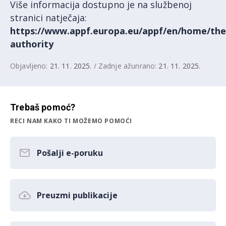
Više informacija dostupno je na službenoj
stranici natječaja:
https://www.appf.europa.eu/appf/en/home/the
authority
Objavljeno:
21. 11. 2025.
/ Zadnje ažurirano:
21. 11. 2025.
Trebaš pomoć?
RECI NAM KAKO TI MOŽEMO POMOĆI
Pošalji e-poruku
Preuzmi publikacije