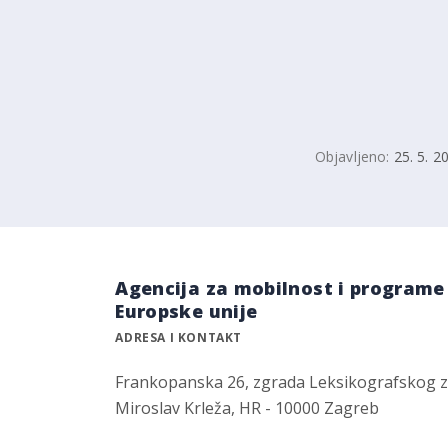
Objavljeno:
25. 5. 2
Agencija za mobilnost i programe
Europske unije
ADRESA I KONTAKT
Frankopanska 26, zgrada Leksikografskog 
Miroslav Krleža, HR - 10000 Zagreb