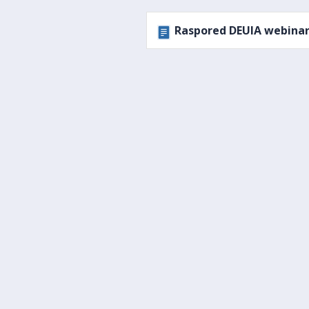
Raspored DEUIA webinar