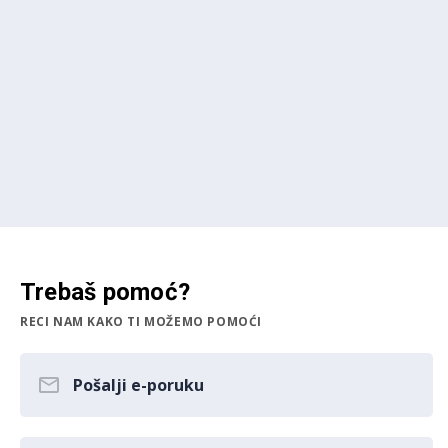
Trebaš pomoć?
RECI NAM KAKO TI MOŽEMO POMOĆI
Pošalji e-poruku