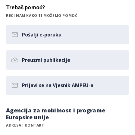
Trebaš pomoć?
RECI NAM KAKO TI MOŽEMO POMOĆI
Pošalji e-poruku
Preuzmi publikacije
Prijavi se na Vjesnik AMPEU-a
Agencija za mobilnost i programe
Europske unije
ADRESA I KONTAKT