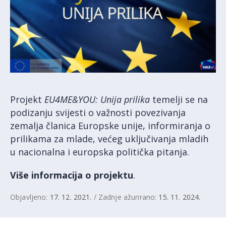
Projekt
EU4ME&YOU: Unija prilika
temelji se na
podizanju svijesti o važnosti povezivanja
zemalja članica Europske unije, informiranja o
prilikama za mlade, većeg uključivanja mladih
u nacionalna i europska politička pitanja.
Više informacija o projektu
.
Objavljeno:
17. 12. 2021.
/ Zadnje ažurirano:
15. 11. 2024.